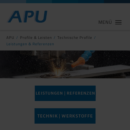
MENÜ
APU
Profile & Leisten
Technische Profile
Leistungen & Referenzen