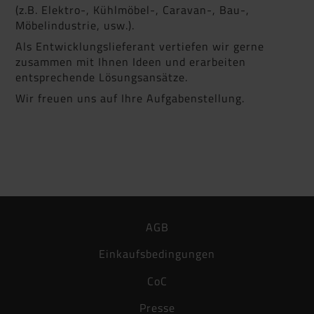
(z.B. Elektro-, Kühlmöbel-, Caravan-, Bau-,
Möbelindustrie, usw.).
Als Entwicklungslieferant vertiefen wir gerne
zusammen mit Ihnen Ideen und erarbeiten
entsprechende Lösungsansätze.
Wir freuen uns auf Ihre Aufgabenstellung.
AGB
Einkaufsbedingungen
CoC
Presse