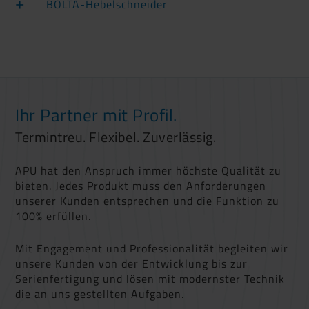
BOLTA-Hebelschneider
Ihr Partner mit Profil.
Termintreu. Flexibel. Zuverlässig.
APU hat den Anspruch immer höchste Qualität zu
bieten. Jedes Produkt muss den Anforderungen
unserer Kunden entsprechen und die Funktion zu
100% erfüllen.
Mit Engagement und Professionalität begleiten wir
unsere Kunden von der Entwicklung bis zur
Serienfertigung und lösen mit modernster Technik
die an uns gestellten Aufgaben.