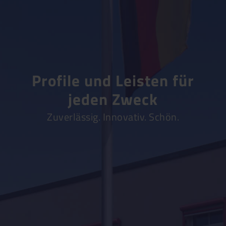
Profile und Leisten für
jeden Zweck
Zuverlässig. Innovativ. Schön.