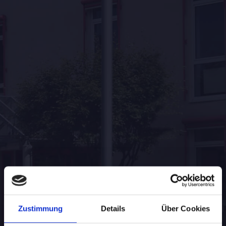
Zustimmung
Details
Über Cookies