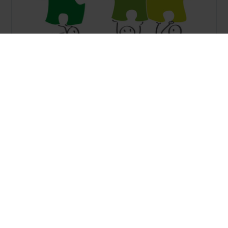
Das Unternehmensprofil