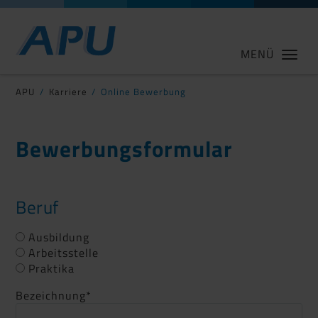
MENÜ
APU
Karriere
Online Bewerbung
Bewerbungsformular
Beruf
Ausbildung
Arbeitsstelle
Praktika
Bezeichnung
*