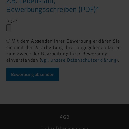
z.B. Lebenslauf,
Bewerbungsschreiben (PDF)*
PDF
*
Mit dem Absenden Ihrer Bewerbung erklären Sie
sich mit der Verarbeitung Ihrer angegebenen Daten
zum Zweck der Bearbeitung Ihrer Bewerbung
einverstanden (
vgl. unsere Datenschutzerklärung
).
AGB
Einkaufsbedingungen