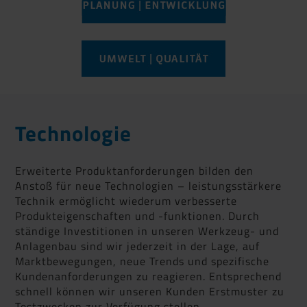
Technologie
Erweiterte Produktanforderungen bilden den
Anstoß für neue Technologien – leistungsstärkere
Technik ermöglicht wiederum verbesserte
Produkteigenschaften und -funktionen. Durch
ständige Investitionen in unseren Werkzeug- und
Anlagenbau sind wir jederzeit in der Lage, auf
Marktbewegungen, neue Trends und spezifische
Kundenanforderungen zu reagieren. Entsprechend
schnell können wir unseren Kunden Erstmuster zu
Testzwecken zur Verfügung stellen.