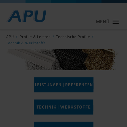
MENÜ
APU
Profile & Leisten
Technische Profile
Technik & Werkstoffe