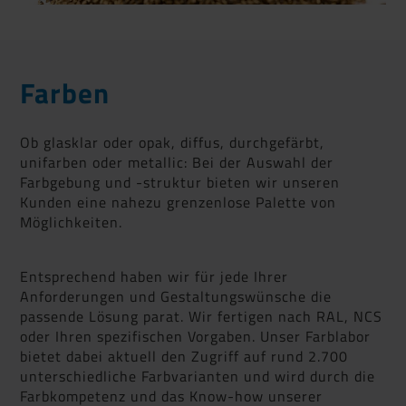
Farben
Ob glasklar oder opak, diffus, durchgefärbt,
unifarben oder metallic: Bei der Auswahl der
Farbgebung und -struktur bieten wir unseren
Kunden eine nahezu grenzenlose Palette von
Möglichkeiten.
Entsprechend haben wir für jede Ihrer
Anforderungen und Gestaltungswünsche die
passende Lösung parat. Wir fertigen nach RAL, NCS
oder Ihren spezifischen Vorgaben. Unser Farblabor
bietet dabei aktuell den Zugriff auf rund 2.700
unterschiedliche Farbvarianten und wird durch die
Farbkompetenz und das Know-how unserer