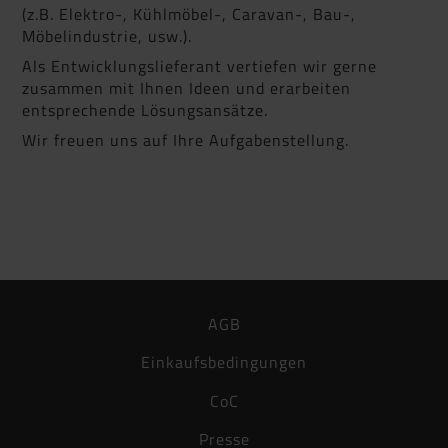
(z.B. Elektro-, Kühlmöbel-, Caravan-, Bau-,
Möbelindustrie, usw.).
Als Entwicklungslieferant vertiefen wir gerne
zusammen mit Ihnen Ideen und erarbeiten
entsprechende Lösungsansätze.
Wir freuen uns auf Ihre Aufgabenstellung.
AGB
Einkaufsbedingungen
CoC
Presse