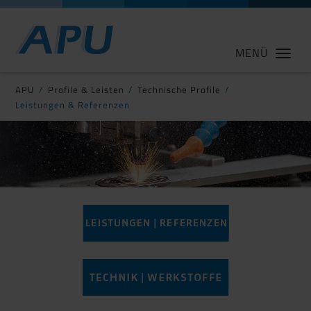
MENÜ
APU
Profile & Leisten
Technische Profile
Leistungen & Referenzen