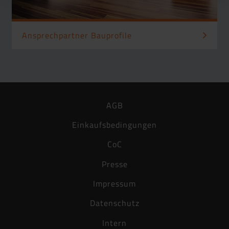
Ansprechpartner Bauprofile
AGB
Einkaufsbedingungen
CoC
Presse
Impressum
Datenschutz
Intern