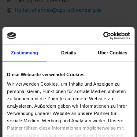
M +49 (0) 151/11597142
@
Holler.Johannes@apu-schoenberg.de
Zustimmung
Details
Über Cookies
Diese Webseite verwendet Cookies
Wir verwenden Cookies, um Inhalte und Anzeigen zu
personalisieren, Funktionen für soziale Medien anbieten
zu können und die Zugriffe auf unsere Website zu
analysieren. Außerdem geben wir Informationen zu Ihrer
Verwendung unserer Website an unsere Partner für
soziale Medien, Werbung und Analysen weiter. Unsere
Partner führen diese Informationen möglicherweise mit
weiteren Daten zusammen, die Sie ihnen bereitgestellt