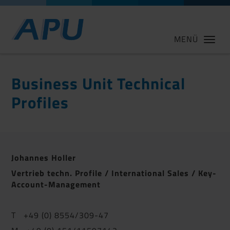
MENÜ
Business Unit Technical
Profiles
Johannes Holler
Vertrieb techn. Profile / International Sales / Key-
Account-Management
T +49 (0) 8554/309-47