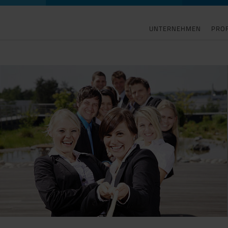
UNTERNEHMEN
PROF