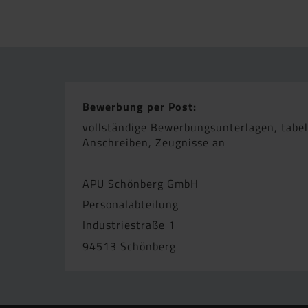
Bewerbung per Post:
vollständige Bewerbungsunterlagen, tabel
Anschreiben, Zeugnisse an
APU Schönberg GmbH
Personalabteilung
Industriestraße 1
94513 Schönberg