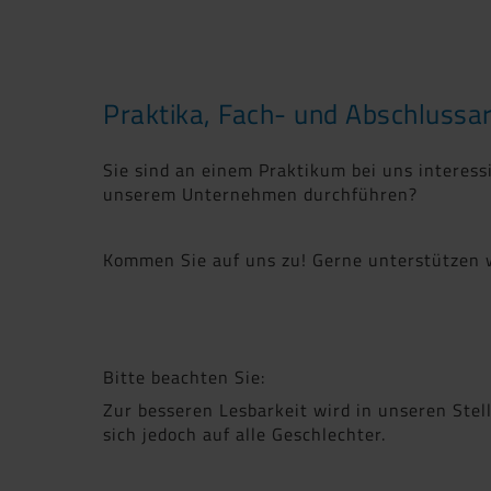
Praktika, Fach- und Abschlussa
Sie sind an einem Praktikum bei uns interess
unserem Unternehmen durchführen?
Kommen Sie auf uns zu! Gerne unterstützen w
Bitte beachten Sie:
Zur besseren Lesbarkeit wird in unseren St
sich jedoch auf alle Geschlechter.