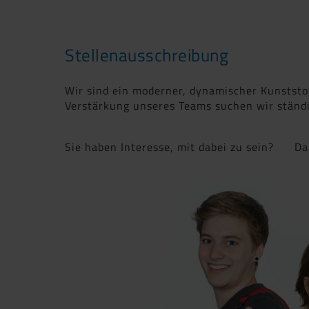
Stellenausschreibung
Wir sind ein moderner, dynamischer Kunststof
Verstärkung unseres Teams suchen wir ständi
Sie haben Interesse, mit dabei zu sein? Dan