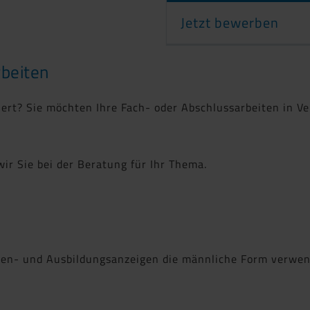
Jetzt bewerben
rbeiten
iert? Sie möchten Ihre Fach- oder Abschlussarbeiten in 
ir Sie bei der Beratung für Ihr Thema.
ellen- und Ausbildungsanzeigen die männliche Form verwe