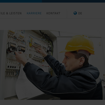
ILE & LEISTEN
KARRIERE
KONTAKT
DE