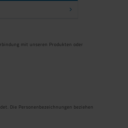
Verbindung mit unseren Produkten oder
ndet. Die Personenbezeichnungen beziehen