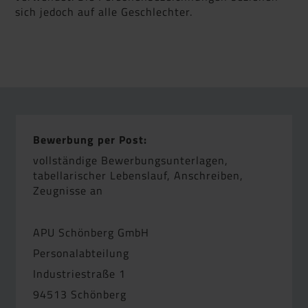
sich jedoch auf alle Geschlechter.
Bewerbung per Post:
vollständige Bewerbungsunterlagen,
tabellarischer Lebenslauf, Anschreiben,
Zeugnisse an
APU Schönberg GmbH
Personalabteilung
Industriestraße 1
94513 Schönberg