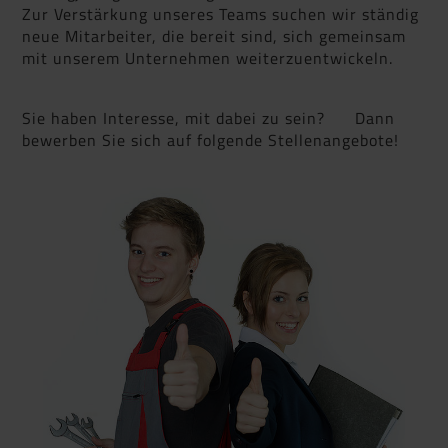
Zur Verstärkung unseres Teams suchen wir ständig
neue Mitarbeiter, die bereit sind, sich gemeinsam
mit unserem Unternehmen weiterzuentwickeln.
Sie haben Interesse, mit dabei zu sein? Dann
bewerben Sie sich auf folgende Stellenangebote!