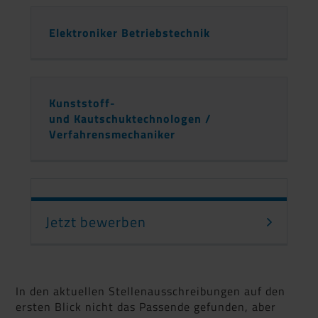
Elektroniker Betriebstechnik
Kunststoff-
und Kautschuktechnologen /
Verfahrensmechaniker
Jetzt bewerben
In den aktuellen Stellenausschreibungen auf den
ersten Blick nicht das Passende gefunden, aber