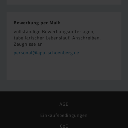
Bewerbung per Mail:
vollständige Bewerbungsunterlagen,
tabellarischer Lebenslauf, Anschreiben,
Zeugnisse an
personal@apu-schoenberg.de
AGB
Einkaufsbedingungen
CoC