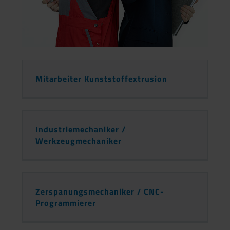
Mitarbeiter Kunststoffextrusion
Industriemechaniker /
Werkzeugmechaniker
Zerspanungsmechaniker / CNC-
Programmierer