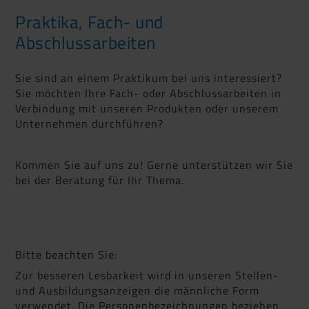
Praktika, Fach- und
Abschlussarbeiten
Sie sind an einem Praktikum bei uns interessiert?
Sie möchten Ihre Fach- oder Abschlussarbeiten in
Verbindung mit unseren Produkten oder unserem
Unternehmen durchführen?
Kommen Sie auf uns zu! Gerne unterstützen wir Sie
bei der Beratung für Ihr Thema.
Bitte beachten Sie:
Zur besseren Lesbarkeit wird in unseren Stellen-
und Ausbildungsanzeigen die männliche Form
verwendet. Die Personenbezeichnungen beziehen