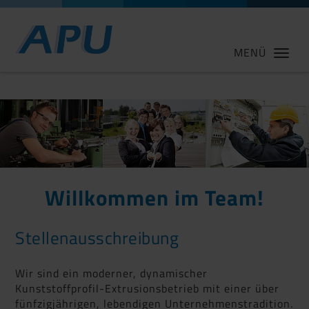
MENÜ
Willkommen im Team!
Stellenausschreibung
Wir sind ein moderner, dynamischer
Kunststoffprofil-Extrusionsbetrieb mit einer über
fünfzigjährigen, lebendigen Unternehmenstradition.