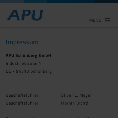
MENÜ
Impressum
APU Schönberg GmbH
Industriestraße 1
DE - 94513 Schönberg
Geschäftsführer: Oliver C. Meyer
Geschäftsführer: Florian Dichtl