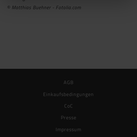
© Matthias Buehner - Fotolia.com
AGB
Einkaufsbedingungen
CoC
Presse
Impressum