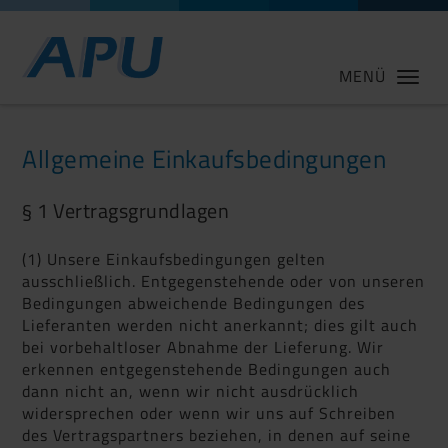
MENÜ
Allgemeine Einkaufsbedingungen
§ 1 Vertragsgrundlagen
(1) Unsere Einkaufsbedingungen gelten
ausschließlich. Entgegenstehende oder von unseren
Bedingungen abweichende Bedingungen des
Lieferanten werden nicht anerkannt; dies gilt auch
bei vorbehaltloser Abnahme der Lieferung. Wir
erkennen entgegenstehende Bedingungen auch
dann nicht an, wenn wir nicht ausdrücklich
widersprechen oder wenn wir uns auf Schreiben
des Vertragspartners beziehen, in denen auf seine