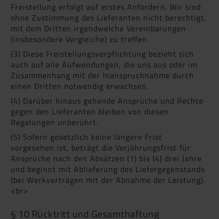
Freistellung erfolgt auf erstes Anfordern. Wir sind
ohne Zustimmung des Lieferanten nicht berechtigt,
mit dem Dritten irgendwelche Vereinbarungen
(insbesondere Vergleiche) zu treffen.
(3) Diese Freistellungsverpflichtung bezieht sich
auch auf alle Aufwendungen, die uns aus oder im
Zusammenhang mit der Inanspruchnahme durch
einen Dritten notwendig erwachsen.
(4) Darüber hinaus gehende Ansprüche und Rechte
gegen den Lieferanten bleiben von diesen
Regelungen unberührt.
(5) Sofern gesetzlich keine längere Frist
vorgesehen ist, beträgt die Verjährungsfrist für
Ansprüche nach den Absätzen (1) bis (4) drei Jahre
und beginnt mit Ablieferung des Liefergegenstands
(bei Werkverträgen mit der Abnahme der Leistung).
<br>
§ 10 Rücktritt und Gesamthaftung