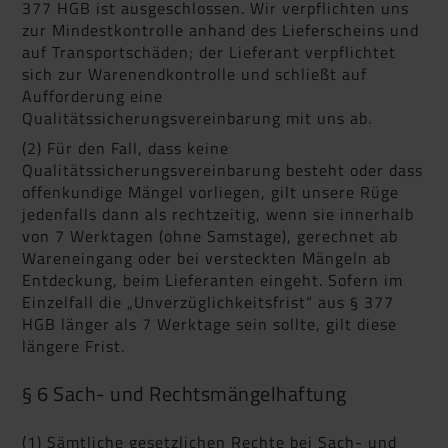
377 HGB ist ausgeschlossen. Wir verpflichten uns
zur Mindestkontrolle anhand des Lieferscheins und
auf Transportschäden; der Lieferant verpflichtet
sich zur Warenendkontrolle und schließt auf
Aufforderung eine
Qualitätssicherungsvereinbarung mit uns ab.
(2) Für den Fall, dass keine
Qualitätssicherungsvereinbarung besteht oder dass
offenkundige Mängel vorliegen, gilt unsere Rüge
jedenfalls dann als rechtzeitig, wenn sie innerhalb
von 7 Werktagen (ohne Samstage), gerechnet ab
Wareneingang oder bei versteckten Mängeln ab
Entdeckung, beim Lieferanten eingeht. Sofern im
Einzelfall die „Unverzüglichkeitsfrist“ aus § 377
HGB länger als 7 Werktage sein sollte, gilt diese
längere Frist.
§ 6 Sach- und Rechtsmängelhaftung
(1) Sämtliche gesetzlichen Rechte bei Sach- und