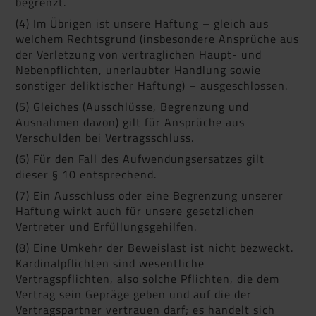
begrenzt.
(4) Im Übrigen ist unsere Haftung – gleich aus
welchem Rechtsgrund (insbesondere Ansprüche aus
der Verletzung von vertraglichen Haupt- und
Nebenpflichten, unerlaubter Handlung sowie
sonstiger deliktischer Haftung) – ausgeschlossen.
(5) Gleiches (Ausschlüsse, Begrenzung und
Ausnahmen davon) gilt für Ansprüche aus
Verschulden bei Vertragsschluss.
(6) Für den Fall des Aufwendungsersatzes gilt
dieser § 10 entsprechend.
(7) Ein Ausschluss oder eine Begrenzung unserer
Haftung wirkt auch für unsere gesetzlichen
Vertreter und Erfüllungsgehilfen.
(8) Eine Umkehr der Beweislast ist nicht bezweckt.
Kardinalpflichten sind wesentliche
Vertragspflichten, also solche Pflichten, die dem
Vertrag sein Gepräge geben und auf die der
Vertragspartner vertrauen darf; es handelt sich