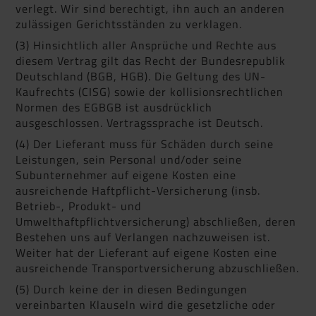
verlegt. Wir sind berechtigt, ihn auch an anderen
zulässigen Gerichtsständen zu verklagen.
(3) Hinsichtlich aller Ansprüche und Rechte aus
diesem Vertrag gilt das Recht der Bundesrepublik
Deutschland (BGB, HGB). Die Geltung des UN-
Kaufrechts (CISG) sowie der kollisionsrechtlichen
Normen des EGBGB ist ausdrücklich
ausgeschlossen. Vertragssprache ist Deutsch.
(4) Der Lieferant muss für Schäden durch seine
Leistungen, sein Personal und/oder seine
Subunternehmer auf eigene Kosten eine
ausreichende Haftpflicht-Versicherung (insb.
Betrieb-, Produkt- und
Umwelthaftpflichtversicherung) abschließen, deren
Bestehen uns auf Verlangen nachzuweisen ist.
Weiter hat der Lieferant auf eigene Kosten eine
ausreichende Transportversicherung abzuschließen.
(5) Durch keine der in diesen Bedingungen
vereinbarten Klauseln wird die gesetzliche oder