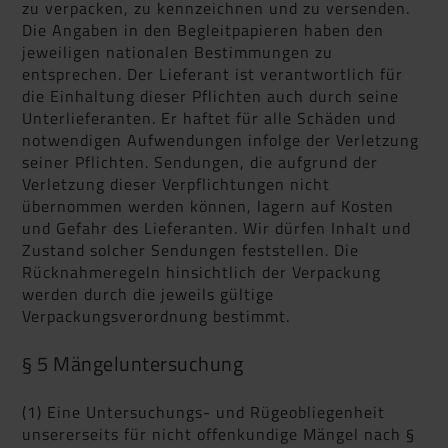
zu verpacken, zu kennzeichnen und zu versenden.
Die Angaben in den Begleitpapieren haben den
jeweiligen nationalen Bestimmungen zu
entsprechen. Der Lieferant ist verantwortlich für
die Einhaltung dieser Pflichten auch durch seine
Unterlieferanten. Er haftet für alle Schäden und
notwendigen Aufwendungen infolge der Verletzung
seiner Pflichten. Sendungen, die aufgrund der
Verletzung dieser Verpflichtungen nicht
übernommen werden können, lagern auf Kosten
und Gefahr des Lieferanten. Wir dürfen Inhalt und
Zustand solcher Sendungen feststellen. Die
Rücknahmeregeln hinsichtlich der Verpackung
werden durch die jeweils gültige
Verpackungsverordnung bestimmt.
§ 5 Mängeluntersuchung
(1) Eine Untersuchungs- und Rügeobliegenheit
unsererseits für nicht offenkundige Mängel nach §