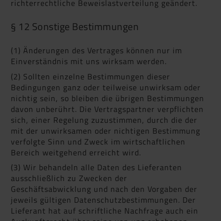
richterrechtliche Beweislastverteilung geändert.
§ 12 Sonstige Bestimmungen
(1) Änderungen des Vertrages können nur im
Einverständnis mit uns wirksam werden.
(2) Sollten einzelne Bestimmungen dieser
Bedingungen ganz oder teilweise unwirksam oder
nichtig sein, so bleiben die übrigen Bestimmungen
davon unberührt. Die Vertragspartner verpflichten
sich, einer Regelung zuzustimmen, durch die der
mit der unwirksamen oder nichtigen Bestimmung
verfolgte Sinn und Zweck im wirtschaftlichen
Bereich weitgehend erreicht wird.
(3) Wir behandeln alle Daten des Lieferanten
ausschließlich zu Zwecken der
Geschäftsabwicklung und nach den Vorgaben der
jeweils gültigen Datenschutzbestimmungen. Der
Lieferant hat auf schriftliche Nachfrage auch ein