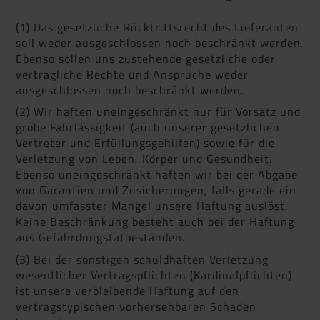
(1) Das gesetzliche Rücktrittsrecht des Lieferanten
soll weder ausgeschlossen noch beschränkt werden.
Ebenso sollen uns zustehende gesetzliche oder
vertragliche Rechte und Ansprüche weder
ausgeschlossen noch beschränkt werden.
(2) Wir haften uneingeschränkt nur für Vorsatz und
grobe Fahrlässigkeit (auch unserer gesetzlichen
Vertreter und Erfüllungsgehilfen) sowie für die
Verletzung von Leben, Körper und Gesundheit.
Ebenso uneingeschränkt haften wir bei der Abgabe
von Garantien und Zusicherungen, falls gerade ein
davon umfasster Mangel unsere Haftung auslöst.
Keine Beschränkung besteht auch bei der Haftung
aus Gefährdungstatbeständen.
(3) Bei der sonstigen schuldhaften Verletzung
wesentlicher Vertragspflichten (Kardinalpflichten)
ist unsere verbleibende Haftung auf den
vertragstypischen vorhersehbaren Schaden