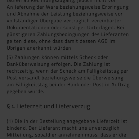
Anlieferung der Ware beziehungsweise Erbringung
und Abnahme der Leistung beziehungsweise vor
vollständiger Übergabe vertraglich vereinbarter
Dokumentationen oder sonstiger Unterlagen. Bei
günstigeren Zahlungsbedingungen des Lieferanten
gelten diese, ohne dass damit dessen AGB im
Übrigen anerkannt würden.
(5) Zahlungen können mittels Scheck oder
Banküberweisung erfolgen. Die Zahlung ist
rechtzeitig, wenn der Scheck am Fälligkeitstag per
Post versandt beziehungsweise die Überweisung
am Fälligkeitstag bei der Bank oder Post in Auftrag
gegeben wurde.
§ 4 Lieferzeit und Lieferverzug
(1) Die in der Bestellung angegebene Lieferzeit ist
bindend. Der Lieferant macht uns unverzüglich
Mitteilung, sobald er annehmen muss, dass er die