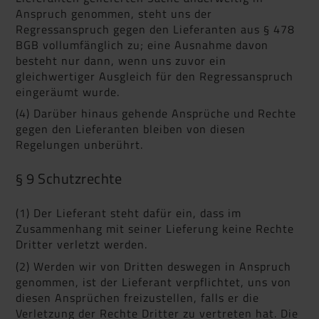
Anspruch genommen, steht uns der
Regressanspruch gegen den Lieferanten aus § 478
BGB vollumfänglich zu; eine Ausnahme davon
besteht nur dann, wenn uns zuvor ein
gleichwertiger Ausgleich für den Regressanspruch
eingeräumt wurde.
(4) Darüber hinaus gehende Ansprüche und Rechte
gegen den Lieferanten bleiben von diesen
Regelungen unberührt.
§ 9 Schutzrechte
(1) Der Lieferant steht dafür ein, dass im
Zusammenhang mit seiner Lieferung keine Rechte
Dritter verletzt werden.
(2) Werden wir von Dritten deswegen in Anspruch
genommen, ist der Lieferant verpflichtet, uns von
diesen Ansprüchen freizustellen, falls er die
Verletzung der Rechte Dritter zu vertreten hat. Die