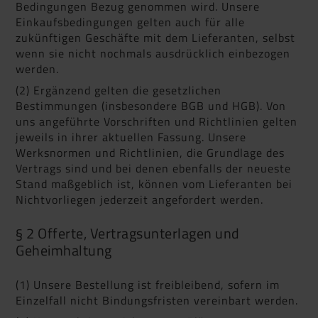
Bedingungen Bezug genommen wird. Unsere
Einkaufsbedingungen gelten auch für alle
zukünftigen Geschäfte mit dem Lieferanten, selbst
wenn sie nicht nochmals ausdrücklich einbezogen
werden.
(2) Ergänzend gelten die gesetzlichen
Bestimmungen (insbesondere BGB und HGB). Von
uns angeführte Vorschriften und Richtlinien gelten
jeweils in ihrer aktuellen Fassung. Unsere
Werksnormen und Richtlinien, die Grundlage des
Vertrags sind und bei denen ebenfalls der neueste
Stand maßgeblich ist, können vom Lieferanten bei
Nichtvorliegen jederzeit angefordert werden.
§ 2 Offerte, Vertragsunterlagen und
Geheimhaltung
(1) Unsere Bestellung ist freibleibend, sofern im
Einzelfall nicht Bindungsfristen vereinbart werden.