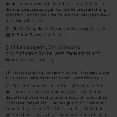
damit um die wesentlichen Rechte und Pflichten,
die die Voraussetzungen für die Vertragserfüllung
schaffen und für die Erreichung des Vertragszwecks
unentbehrlich sind.
(9) Die Haftung des Lieferanten ist geregelt in den
§§ 6, 8 und 9 sowie im Gesetz.
§ 11 Leistungsort, Gerichtsstand,
anwendbares Recht, Versicherungen und
Beweislastverteilung
(1) Leistungsort für unsere Pflichten (insbesondere
für unsere Zahlungen) ist unser Geschäftssitz.
(2) Gerichtsstand ist unser Geschäftssitz, sofern
der Lieferant auch Kaufmann, juristische Person
des öffentlichen Rechts oder öffentlichrechtliches
Sondervermögen ist. Gleiches gilt dann, wenn er
keinen allgemeinen Gerichtsstand im Inland hat
oder nach Vertragsschluss seinen Sitz ins Ausland