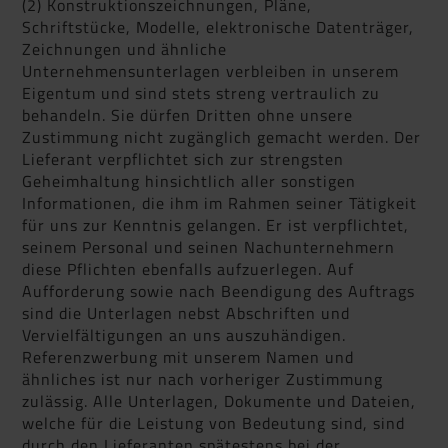
(2) Konstruktionszeichnungen, Pläne,
Schriftstücke, Modelle, elektronische Datenträger,
Zeichnungen und ähnliche
Unternehmensunterlagen verbleiben in unserem
Eigentum und sind stets streng vertraulich zu
behandeln. Sie dürfen Dritten ohne unsere
Zustimmung nicht zugänglich gemacht werden. Der
Lieferant verpflichtet sich zur strengsten
Geheimhaltung hinsichtlich aller sonstigen
Informationen, die ihm im Rahmen seiner Tätigkeit
für uns zur Kenntnis gelangen. Er ist verpflichtet,
seinem Personal und seinen Nachunternehmern
diese Pflichten ebenfalls aufzuerlegen. Auf
Aufforderung sowie nach Beendigung des Auftrags
sind die Unterlagen nebst Abschriften und
Vervielfältigungen an uns auszuhändigen.
Referenzwerbung mit unserem Namen und
ähnliches ist nur nach vorheriger Zustimmung
zulässig. Alle Unterlagen, Dokumente und Dateien,
welche für die Leistung von Bedeutung sind, sind
durch den Lieferanten spätestens bei der