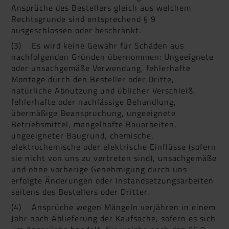
Ansprüche des Bestellers gleich aus welchem
Rechtsgrunde sind entsprechend § 9
ausgeschlossen oder beschränkt.
(3) Es wird keine Gewähr für Schäden aus
nachfolgenden Gründen übernommen: Ungeeignete
oder unsachgemäße Verwendung, fehlerhafte
Montage durch den Besteller oder Dritte,
natürliche Abnutzung und üblicher Verschleiß,
fehlerhafte oder nachlässige Behandlung,
übermäßige Beanspruchung, ungeeignete
Betriebsmittel, mangelhafte Bauarbeiten,
ungeeigneter Baugrund, chemische,
elektrochemische oder elektrische Einflüsse (sofern
sie nicht von uns zu vertreten sind), unsachgemäße
und ohne vorherige Genehmigung durch uns
erfolgte Änderungen oder Instandsetzungsarbeiten
seitens des Bestellers oder Dritter.
(4) Ansprüche wegen Mängeln verjähren in einem
Jahr nach Ablieferung der Kaufsache, sofern es sich