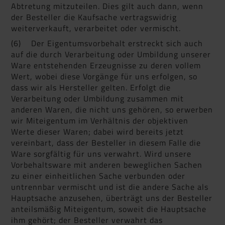
Abtretung mitzuteilen. Dies gilt auch dann, wenn
der Besteller die Kaufsache vertragswidrig
weiterverkauft, verarbeitet oder vermischt.
(6) Der Eigentumsvorbehalt erstreckt sich auch
auf die durch Verarbeitung oder Umbildung unserer
Ware entstehenden Erzeugnisse zu deren vollem
Wert, wobei diese Vorgänge für uns erfolgen, so
dass wir als Hersteller gelten. Erfolgt die
Verarbeitung oder Umbildung zusammen mit
anderen Waren, die nicht uns gehören, so erwerben
wir Miteigentum im Verhältnis der objektiven
Werte dieser Waren; dabei wird bereits jetzt
vereinbart, dass der Besteller in diesem Falle die
Ware sorgfältig für uns verwahrt. Wird unsere
Vorbehaltsware mit anderen beweglichen Sachen
zu einer einheitlichen Sache verbunden oder
untrennbar vermischt und ist die andere Sache als
Hauptsache anzusehen, überträgt uns der Besteller
anteilsmäßig Miteigentum, soweit die Hauptsache
ihm gehört; der Besteller verwahrt das