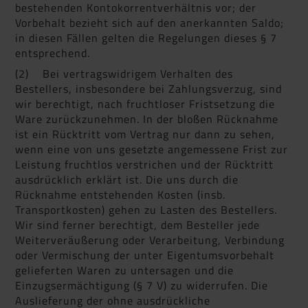
bestehenden Kontokorrentverhältnis vor; der
Vorbehalt bezieht sich auf den anerkannten Saldo;
in diesen Fällen gelten die Regelungen dieses § 7
entsprechend.
(2) Bei vertragswidrigem Verhalten des
Bestellers, insbesondere bei Zahlungsverzug, sind
wir berechtigt, nach fruchtloser Fristsetzung die
Ware zurückzunehmen. In der bloßen Rücknahme
ist ein Rücktritt vom Vertrag nur dann zu sehen,
wenn eine von uns gesetzte angemessene Frist zur
Leistung fruchtlos verstrichen und der Rücktritt
ausdrücklich erklärt ist. Die uns durch die
Rücknahme entstehenden Kosten (insb.
Transportkosten) gehen zu Lasten des Bestellers.
Wir sind ferner berechtigt, dem Besteller jede
Weiterveräußerung oder Verarbeitung, Verbindung
oder Vermischung der unter Eigentumsvorbehalt
gelieferten Waren zu untersagen und die
Einzugsermächtigung (§ 7 V) zu widerrufen. Die
Auslieferung der ohne ausdrückliche