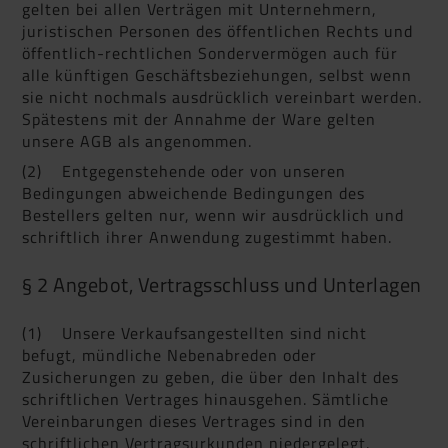
gelten bei allen Verträgen mit Unternehmern,
juristischen Personen des öffentlichen Rechts und
öffentlich-rechtlichen Sondervermögen auch für
alle künftigen Geschäftsbeziehungen, selbst wenn
sie nicht nochmals ausdrücklich vereinbart werden.
Spätestens mit der Annahme der Ware gelten
unsere AGB als angenommen.
(2) Entgegenstehende oder von unseren
Bedingungen abweichende Bedingungen des
Bestellers gelten nur, wenn wir ausdrücklich und
schriftlich ihrer Anwendung zugestimmt haben.
§ 2 Angebot, Vertragsschluss und Unterlagen
(1) Unsere Verkaufsangestellten sind nicht
befugt, mündliche Nebenabreden oder
Zusicherungen zu geben, die über den Inhalt des
schriftlichen Vertrages hinausgehen. Sämtliche
Vereinbarungen dieses Vertrages sind in den
schriftlichen Vertragsurkunden niedergelegt.