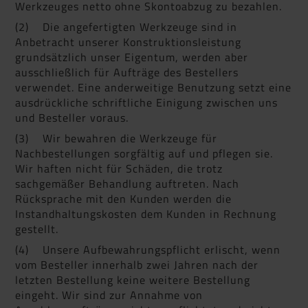
Werkzeuges netto ohne Skontoabzug zu bezahlen.
(2) Die angefertigten Werkzeuge sind in
Anbetracht unserer Konstruktionsleistung
grundsätzlich unser Eigentum, werden aber
ausschließlich für Aufträge des Bestellers
verwendet. Eine anderweitige Benutzung setzt eine
ausdrückliche schriftliche Einigung zwischen uns
und Besteller voraus.
(3) Wir bewahren die Werkzeuge für
Nachbestellungen sorgfältig auf und pflegen sie.
Wir haften nicht für Schäden, die trotz
sachgemäßer Behandlung auftreten. Nach
Rücksprache mit den Kunden werden die
Instandhaltungskosten dem Kunden in Rechnung
gestellt.
(4) Unsere Aufbewahrungspflicht erlischt, wenn
vom Besteller innerhalb zwei Jahren nach der
letzten Bestellung keine weitere Bestellung
eingeht. Wir sind zur Annahme von