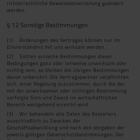
richterrechtliche Beweislastverteilung geändert
werden.
§ 12 Sonstige Bestimmungen
(1) Änderungen des Vertrages können nur im
Einverständnis mit uns wirksam werden.
(2) Sollten einzelne Bestimmungen dieser
Bedingungen ganz oder teilweise unwirksam oder
nichtig sein, so bleiben die übrigen Bestimmungen
davon unberührt. Die Vertragspartner verpflichten
sich, einer Regelung zuzustimmen, durch die der
mit der unwirksamen oder nichtigen Bestimmung
verfolgte Sinn und Zweck im wirtschaftlichen
Bereich weitgehend erreicht wird.
(3) Wir behandeln alle Daten des Bestellers
ausschließlich zu Zwecken der
Geschäftsabwicklung und nach den Vorgaben der
jeweils gültigen Datenschutzbestimmungen. Der