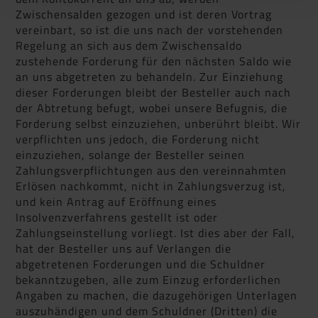
Zwischensalden gezogen und ist deren Vortrag
vereinbart, so ist die uns nach der vorstehenden
Regelung an sich aus dem Zwischensaldo
zustehende Forderung für den nächsten Saldo wie
an uns abgetreten zu behandeln. Zur Einziehung
dieser Forderungen bleibt der Besteller auch nach
der Abtretung befugt, wobei unsere Befugnis, die
Forderung selbst einzuziehen, unberührt bleibt. Wir
verpflichten uns jedoch, die Forderung nicht
einzuziehen, solange der Besteller seinen
Zahlungsverpflichtungen aus den vereinnahmten
Erlösen nachkommt, nicht in Zahlungsverzug ist,
und kein Antrag auf Eröffnung eines
Insolvenzverfahrens gestellt ist oder
Zahlungseinstellung vorliegt. Ist dies aber der Fall,
hat der Besteller uns auf Verlangen die
abgetretenen Forderungen und die Schuldner
bekanntzugeben, alle zum Einzug erforderlichen
Angaben zu machen, die dazugehörigen Unterlagen
auszuhändigen und dem Schuldner (Dritten) die