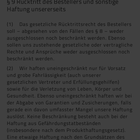
§ 9 Rücktritt des Bestellers und sonstige
Haftung unsererseits
(1) Das gesetzliche Rücktrittsrecht des Bestellers
soll – abgesehen von den Fällen des § 8 – weder
ausgeschlossen noch beschränkt werden. Ebenso
sollen uns zustehende gesetzliche oder vertragliche
Rechte und Ansprüche weder ausgeschlossen noch
beschränkt werden.
(2) Wir haften uneingeschränkt nur für Vorsatz
und grobe Fahrlässigkeit (auch unserer
gesetzlichen Vertreter und Erfüllungsgehilfen)
sowie für die Verletzung von Leben, Körper und
Gesundheit. Ebenso uneingeschränkt haften wir bei
der Abgabe von Garantien und Zusicherungen, falls
gerade ein davon umfasster Mangel unsere Haftung
auslöst. Keine Beschränkung besteht auch bei der
Haftung aus Gefährdungstatbeständen
(insbesondere nach dem Produkthaftungsgesetz).
Eine etwaige Haftung nach den Grundsätzen des