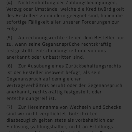
(4) Nichteinhaltung der Zahlungsbedingungen,
Verzug oder Umstände, welche die Kreditwürdigkeit
des Bestellers zu mindern geeignet sind, haben die
sofortige Fälligkeit aller unserer Forderungen zur
Folge.
(5) Aufrechnungsrechte stehen dem Besteller nur
zu, wenn seine Gegenansprüche rechtskräftig
festgestellt, entscheidungsreif und von uns
anerkannt oder unbestritten sind.
(6) Zur Ausübung eines Zurückbehaltungsrechts
ist der Besteller insoweit befugt, als sein
Gegenanspruch auf dem gleichen
Vertragsverhältnis beruht oder der Gegenanspruch
anerkannt, rechtskräftig festgestellt oder
entscheidungsreif ist.
(7) Zur Hereinnahme von Wechseln und Schecks
sind wir nicht verpflichtet. Gutschriften
diesbezüglich gelten stets als vorbehaltlich der
Einlösung (zahlungshalber, nicht an Erfüllungs