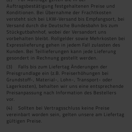
Auftragsbestätigung festgehaltenen Preise und
Konditionen. Bei Übernahme der Frachtkosten
versteht sich bei LKW-Versand bis Empfangsort, bei
Versand durch die Deutsche Bundesbahn bis zum
Stückgutbahnhof, wobei der Versandort uns
vorbehalten bleibt. Rollgelder sowie Mehrkosten bei
Expresslieferung gehen in jedem Fall zulasten des
Kunden. Bei Teillieferungen kann jede Lieferung
gesondert in Rechnung gestellt werden.
(3) Falls bis zum Liefertag Änderungen der
Preisgrundlage ein (z.B. Preiserhöhungen bei
Grundstoff-, Material-, Lohn-, Transport- oder
Lagerkosten), behalten wir uns eine entsprechende
Preisanpassung nach Information des Bestellers
vor.
(4) Sollten bei Vertragsschluss keine Preise
vereinbart worden sein, gelten unsere am Liefertag
gültigen Preise.