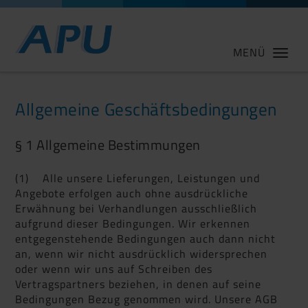
MENÜ
Allgemeine Geschäftsbedingungen
§ 1 Allgemeine Bestimmungen
(1) Alle unsere Lieferungen, Leistungen und
Angebote erfolgen auch ohne ausdrückliche
Erwähnung bei Verhandlungen ausschließlich
aufgrund dieser Bedingungen. Wir erkennen
entgegenstehende Bedingungen auch dann nicht
an, wenn wir nicht ausdrücklich widersprechen
oder wenn wir uns auf Schreiben des
Vertragspartners beziehen, in denen auf seine
Bedingungen Bezug genommen wird. Unsere AGB