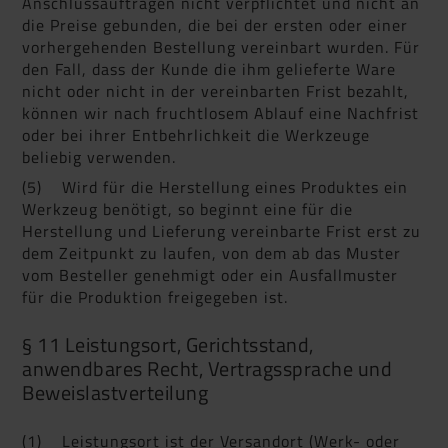
Anschlussaufträgen nicht verpflichtet und nicht an
die Preise gebunden, die bei der ersten oder einer
vorhergehenden Bestellung vereinbart wurden. Für
den Fall, dass der Kunde die ihm gelieferte Ware
nicht oder nicht in der vereinbarten Frist bezahlt,
können wir nach fruchtlosem Ablauf eine Nachfrist
oder bei ihrer Entbehrlichkeit die Werkzeuge
beliebig verwenden.
(5) Wird für die Herstellung eines Produktes ein
Werkzeug benötigt, so beginnt eine für die
Herstellung und Lieferung vereinbarte Frist erst zu
dem Zeitpunkt zu laufen, von dem ab das Muster
vom Besteller genehmigt oder ein Ausfallmuster
für die Produktion freigegeben ist.
§ 11 Leistungsort, Gerichtsstand,
anwendbares Recht, Vertragssprache und
Beweislastverteilung
(1) Leistungsort ist der Versandort (Werk- oder