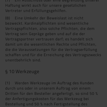
(7) Ein Ausschluss oder eine Begrenzung unserer
Haftung wirkt auch für unsere gesetzlichen
Vertreter und Erfüllungsgehilfen.
(8) Eine Umkehr der Beweislast ist nicht
bezweckt. Kardinalpflichten sind wesentliche
Vertragspflichten, also solche Pflichten, die dem
Vertrag sein Gepräge geben und auf die der
Vertragspartner vertrauen darf; es handelt sich
damit um die wesentlichen Rechte und Pflichten,
die die Voraussetzungen für die Vertragserfüllung
schaffen und für die Erreichung des Vertragszwecks
unentbehrlich sind.
§ 10 Werkzeuge
(1) Werden Werkzeuge im Auftrag des Kunden
durch uns oder in unserem Auftrag von einem
Dritten für den Besteller angefertigt, so sind 50 %
der Anfertigungskosten für das Werkzeug bei
Bestellung und 50 % nach Fertigstellung des