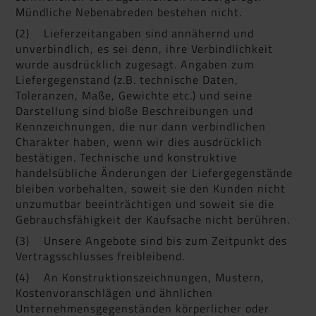
Mündliche Nebenabreden bestehen nicht.
(2) Lieferzeitangaben sind annähernd und
unverbindlich, es sei denn, ihre Verbindlichkeit
wurde ausdrücklich zugesagt. Angaben zum
Liefergegenstand (z.B. technische Daten,
Toleranzen, Maße, Gewichte etc.) und seine
Darstellung sind bloße Beschreibungen und
Kennzeichnungen, die nur dann verbindlichen
Charakter haben, wenn wir dies ausdrücklich
bestätigen. Technische und konstruktive
handelsübliche Änderungen der Liefergegenstände
bleiben vorbehalten, soweit sie den Kunden nicht
unzumutbar beeinträchtigen und soweit sie die
Gebrauchsfähigkeit der Kaufsache nicht berühren.
(3) Unsere Angebote sind bis zum Zeitpunkt des
Vertragsschlusses freibleibend.
(4) An Konstruktionszeichnungen, Mustern,
Kostenvoranschlägen und ähnlichen
Unternehmensgegenständen körperlicher oder