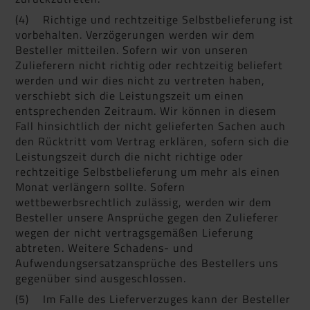
(4) Richtige und rechtzeitige Selbstbelieferung ist
vorbehalten. Verzögerungen werden wir dem
Besteller mitteilen. Sofern wir von unseren
Zulieferern nicht richtig oder rechtzeitig beliefert
werden und wir dies nicht zu vertreten haben,
verschiebt sich die Leistungszeit um einen
entsprechenden Zeitraum. Wir können in diesem
Fall hinsichtlich der nicht gelieferten Sachen auch
den Rücktritt vom Vertrag erklären, sofern sich die
Leistungszeit durch die nicht richtige oder
rechtzeitige Selbstbelieferung um mehr als einen
Monat verlängern sollte. Sofern
wettbewerbsrechtlich zulässig, werden wir dem
Besteller unsere Ansprüche gegen den Zulieferer
wegen der nicht vertragsgemäßen Lieferung
abtreten. Weitere Schadens- und
Aufwendungsersatzansprüche des Bestellers uns
gegenüber sind ausgeschlossen.
(5) Im Falle des Lieferverzuges kann der Besteller