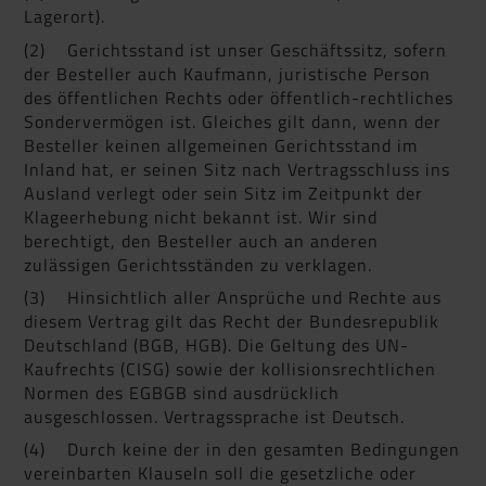
Lagerort).
(2) Gerichtsstand ist unser Geschäftssitz, sofern
der Besteller auch Kaufmann, juristische Person
des öffentlichen Rechts oder öffentlich-rechtliches
Sondervermögen ist. Gleiches gilt dann, wenn der
Besteller keinen allgemeinen Gerichtsstand im
Inland hat, er seinen Sitz nach Vertragsschluss ins
Ausland verlegt oder sein Sitz im Zeitpunkt der
Klageerhebung nicht bekannt ist. Wir sind
berechtigt, den Besteller auch an anderen
zulässigen Gerichtsständen zu verklagen.
(3) Hinsichtlich aller Ansprüche und Rechte aus
diesem Vertrag gilt das Recht der Bundesrepublik
Deutschland (BGB, HGB). Die Geltung des UN-
Kaufrechts (CISG) sowie der kollisionsrechtlichen
Normen des EGBGB sind ausdrücklich
ausgeschlossen. Vertragssprache ist Deutsch.
(4) Durch keine der in den gesamten Bedingungen
vereinbarten Klauseln soll die gesetzliche oder