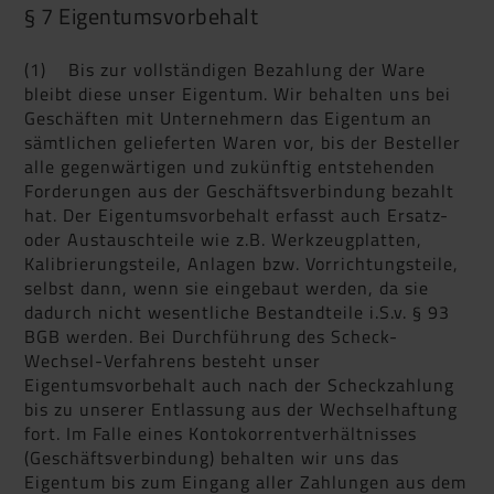
§ 7 Eigentumsvorbehalt
(1) Bis zur vollständigen Bezahlung der Ware
bleibt diese unser Eigentum. Wir behalten uns bei
Geschäften mit Unternehmern das Eigentum an
sämtlichen gelieferten Waren vor, bis der Besteller
alle gegenwärtigen und zukünftig entstehenden
Forderungen aus der Geschäftsverbindung bezahlt
hat. Der Eigentumsvorbehalt erfasst auch Ersatz-
oder Austauschteile wie z.B. Werkzeugplatten,
Kalibrierungsteile, Anlagen bzw. Vorrichtungsteile,
selbst dann, wenn sie eingebaut werden, da sie
dadurch nicht wesentliche Bestandteile i.S.v. § 93
BGB werden. Bei Durchführung des Scheck-
Wechsel-Verfahrens besteht unser
Eigentumsvorbehalt auch nach der Scheckzahlung
bis zu unserer Entlassung aus der Wechselhaftung
fort. Im Falle eines Kontokorrentverhältnisses
(Geschäftsverbindung) behalten wir uns das
Eigentum bis zum Eingang aller Zahlungen aus dem