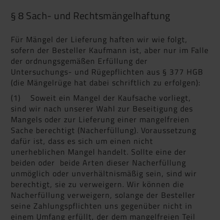
§ 8 Sach- und Rechtsmängelhaftung
Für Mängel der Lieferung haften wir wie folgt,
sofern der Besteller Kaufmann ist, aber nur im Falle
der ordnungsgemäßen Erfüllung der
Untersuchungs- und Rügepflichten aus § 377 HGB
(die Mängelrüge hat dabei schriftlich zu erfolgen):
(1) Soweit ein Mangel der Kaufsache vorliegt,
sind wir nach unserer Wahl zur Beseitigung des
Mangels oder zur Lieferung einer mangelfreien
Sache berechtigt (Nacherfüllung). Voraussetzung
dafür ist, dass es sich um einen nicht
unerheblichen Mangel handelt. Sollte eine der
beiden oder beide Arten dieser Nacherfüllung
unmöglich oder unverhältnismäßig sein, sind wir
berechtigt, sie zu verweigern. Wir können die
Nacherfüllung verweigern, solange der Besteller
seine Zahlungspflichten uns gegenüber nicht in
einem Umfang erfüllt, der dem mangelfreien Teil