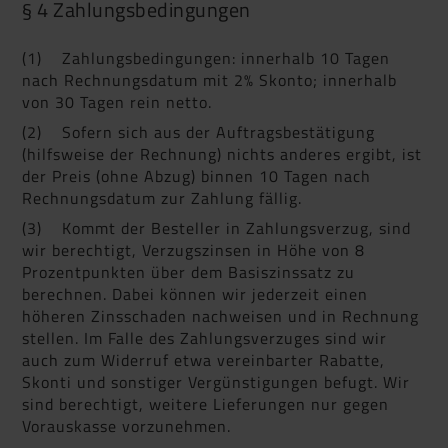
§ 4 Zahlungsbedingungen
(1) Zahlungsbedingungen: innerhalb 10 Tagen
nach Rechnungsdatum mit 2% Skonto; innerhalb
von 30 Tagen rein netto.
(2) Sofern sich aus der Auftragsbestätigung
(hilfsweise der Rechnung) nichts anderes ergibt, ist
der Preis (ohne Abzug) binnen 10 Tagen nach
Rechnungsdatum zur Zahlung fällig.
(3) Kommt der Besteller in Zahlungsverzug, sind
wir berechtigt, Verzugszinsen in Höhe von 8
Prozentpunkten über dem Basiszinssatz zu
berechnen. Dabei können wir jederzeit einen
höheren Zinsschaden nachweisen und in Rechnung
stellen. Im Falle des Zahlungsverzuges sind wir
auch zum Widerruf etwa vereinbarter Rabatte,
Skonti und sonstiger Vergünstigungen befugt. Wir
sind berechtigt, weitere Lieferungen nur gegen
Vorauskasse vorzunehmen.