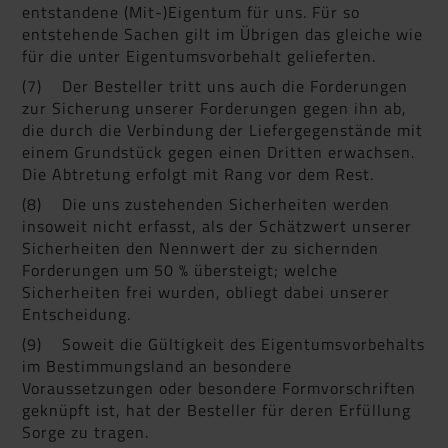
entstandene (Mit-)Eigentum für uns. Für so
entstehende Sachen gilt im Übrigen das gleiche wie
für die unter Eigentumsvorbehalt gelieferten.
(7) Der Besteller tritt uns auch die Forderungen
zur Sicherung unserer Forderungen gegen ihn ab,
die durch die Verbindung der Liefergegenstände mit
einem Grundstück gegen einen Dritten erwachsen.
Die Abtretung erfolgt mit Rang vor dem Rest.
(8) Die uns zustehenden Sicherheiten werden
insoweit nicht erfasst, als der Schätzwert unserer
Sicherheiten den Nennwert der zu sichernden
Forderungen um 50 % übersteigt; welche
Sicherheiten frei wurden, obliegt dabei unserer
Entscheidung.
(9) Soweit die Gültigkeit des Eigentumsvorbehalts
im Bestimmungsland an besondere
Voraussetzungen oder besondere Formvorschriften
geknüpft ist, hat der Besteller für deren Erfüllung
Sorge zu tragen.